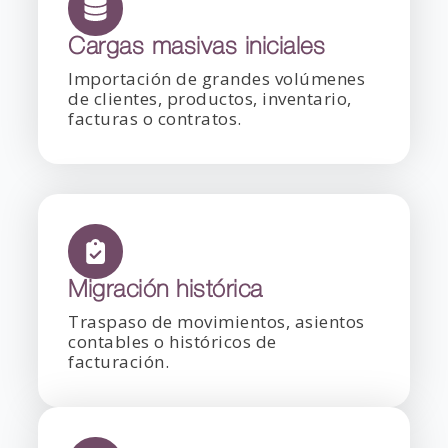
Cargas masivas iniciales
Importación de grandes volúmenes
de clientes, productos, inventario,
facturas o contratos.
Migración histórica
Traspaso de movimientos, asientos
contables o históricos de
facturación.