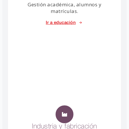
Gestión académica, alumnos y
matrículas.
Ir a educación
Industria y fabricación