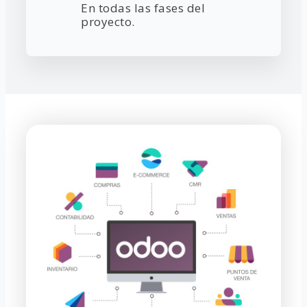
En todas las fases del
proyecto.