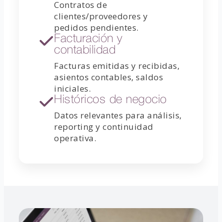
Contratos de
clientes/proveedores y
pedidos pendientes.
Facturación y
contabilidad
Facturas emitidas y recibidas,
asientos contables, saldos
iniciales.
Históricos de negocio
Datos relevantes para análisis,
reporting y continuidad
operativa.