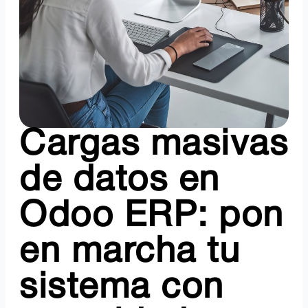
Cargas masivas
de datos en
Odoo ERP: pon
en marcha tu
sistema con