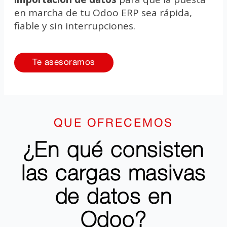
en marcha de tu Odoo ERP sea rápida,
fiable y sin interrupciones.
Te asesoramos
QUE OFRECEMOS
¿En qué consisten
las cargas masivas
de datos en
Odoo?