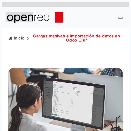
Cargas masivas e importación de datos en
Inicio
Odoo ERP