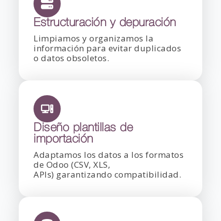
Estructuración y depuración
Limpiamos y organizamos la
información para evitar duplicados
o datos obsoletos.
Diseño plantillas de
importación
Adaptamos los datos a los formatos
de Odoo (CSV, XLS,
APIs) garantizando compatibilidad.