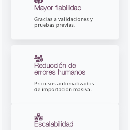
Mayor fiabilidad
Gracias a validaciones y
pruebas previas.
Reducción de
errores humanos
Procesos automatizados
de importación masiva.
Escalabilidad