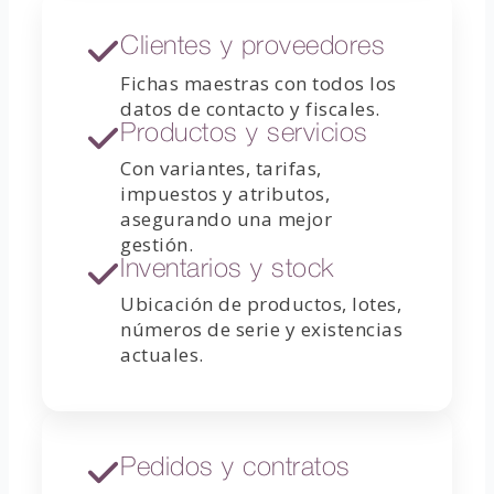
Clientes y proveedores
Fichas maestras con todos los
datos de contacto y fiscales.
Productos y servicios
Con variantes, tarifas,
impuestos y atributos,
asegurando una mejor
gestión.
Inventarios y stock
Ubicación de productos, lotes,
números de serie y existencias
actuales.
Pedidos y contratos