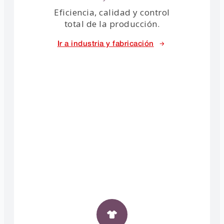
Eficiencia, calidad y control
total de la producción.
Ir a industria y fabricación