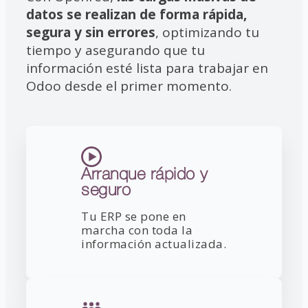
datos se realizan de forma rápida,
segura y sin errores
, optimizando tu
tiempo y asegurando que tu
información esté lista para trabajar en
Odoo desde el primer momento.
Arranque rápido y
seguro
Tu ERP se pone en
marcha con toda la
información actualizada.