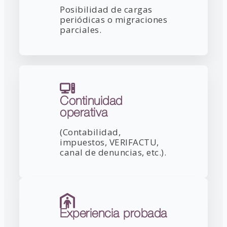
Posibilidad de cargas
periódicas o migraciones
parciales.
Continuidad
operativa
(Contabilidad,
impuestos, VERIFACTU,
canal de denuncias, etc.).
Experiencia probada