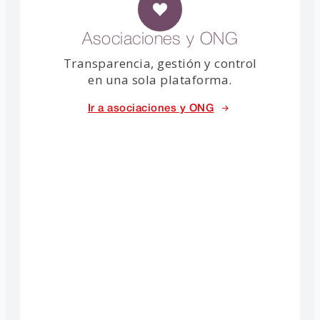
Asociaciones y ONG
Transparencia, gestión y control
en una sola plataforma.
Ir a asociaciones y ONG