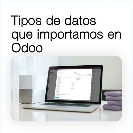
Tipos de datos
que importamos en
Odoo