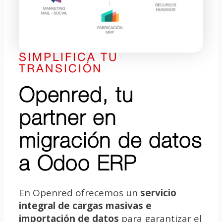
SIMPLIFICA TU
TRANSICIÓN
Openred, tu
partner en
migración de datos
a Odoo ERP
En Openred ofrecemos un
servicio
integral de cargas masivas e
importación de datos
para garantizar el