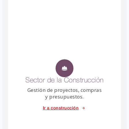
Sector de la Construcción
Gestión de proyectos, compras
y presupuestos.
Ir a construcción