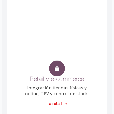
Retail y e-commerce
Integración tiendas físicas y
online, TPV y control de stock.
Ir a retail