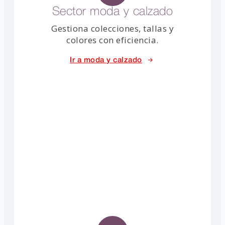
Sector moda y calzado
Gestiona colecciones, tallas y
colores con eficiencia.
Ir a moda y calzado