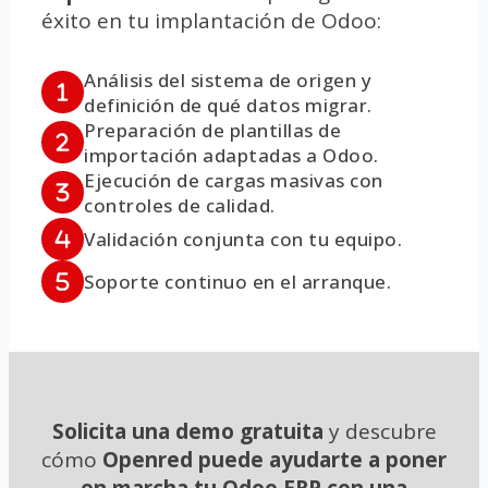
éxito en tu implantación de Odoo:
Análisis del sistema de origen y
definición de qué datos migrar.
Preparación de plantillas de
importación adaptadas a Odoo.
Ejecución de cargas masivas con
controles de calidad.
Validación conjunta con tu equipo.
Soporte continuo en el arranque.
Solicita una demo gratuita
y descubre
cómo
Openred puede ayudarte a poner
en marcha tu Odoo ERP con una