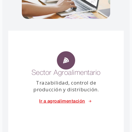
Sector Agroalimentario
Trazabilidad, control de
producción y distribución.
Ir a agroalimentación