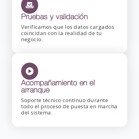
Pruebas y validación
Verificamos que los datos cargados
coincidan con la realidad de tu
negocio.
Acompañamiento en el
arranque
Soporte técnico continuo durante
todo el proceso de puesta en marcha
del sistema.