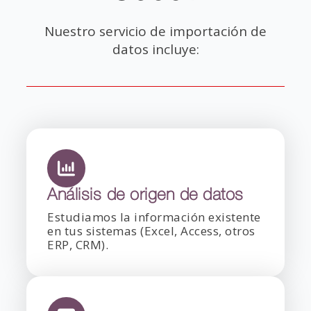
Nuestro servicio de importación de
datos incluye:
Análisis de origen de datos
Estudiamos la información existente
en tus sistemas (Excel, Access, otros
ERP, CRM).