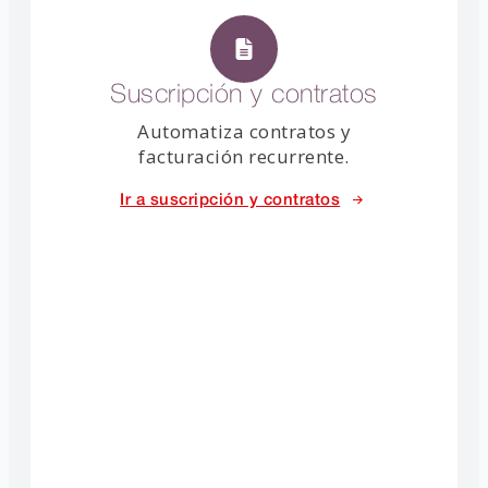
Suscripción y contratos
Automatiza contratos y
facturación recurrente.
Ir a suscripción y contratos