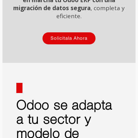
migración de datos segura
, completa y
eficiente.
Solicitala Ahora
Odoo se adapta
a tu sector y
modelo de