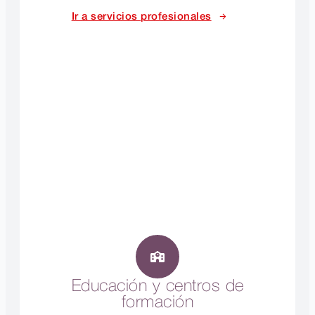
Ir a servicios profesionales
Educación y centros de
formación