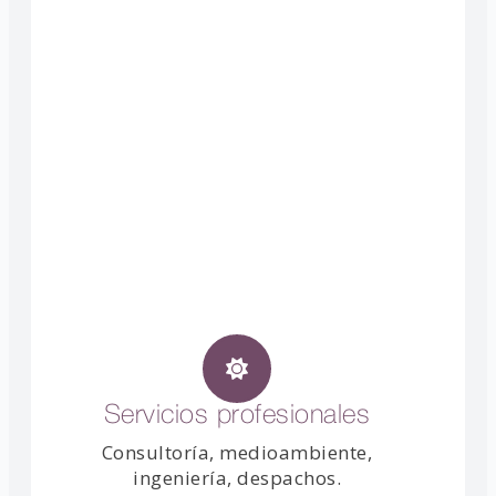
Servicios profesionales
Consultoría, medioambiente,
ingeniería, despachos.