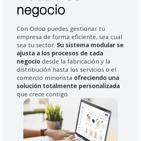
negocio
Con Odoo puedes gestionar tu
empresa de forma eficiente, sea cual
sea tu sector.
Su sistema modular se
ajusta a los procesos de cada
negocio
desde la fabricación y la
distribución hasta los servicios o el
comercio minorista
ofreciendo una
solución totalmente personalizada
que crece contigo.