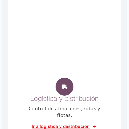
Logística y distribución
Control de almacenes, rutas y
flotas.
Ir a logística y destribución