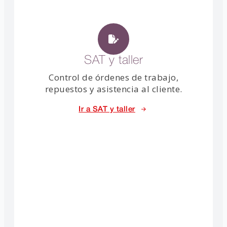
SAT y taller
Control de órdenes de trabajo,
repuestos y asistencia al cliente.
Ir a SAT y taller