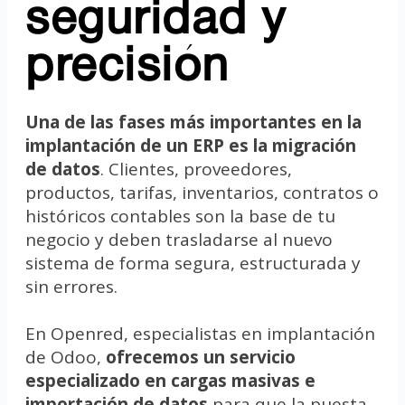
seguridad y
precisión
Una de las fases más importantes en la
implantación de un ERP es la migración
de datos
. Clientes, proveedores,
productos, tarifas, inventarios, contratos o
históricos contables son la base de tu
negocio y deben trasladarse al nuevo
sistema de forma segura, estructurada y
sin errores.
En Openred, especialistas en implantación
de Odoo,
ofrecemos un servicio
especializado en cargas masivas e
importación de datos
para que la puesta