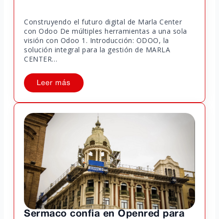
Construyendo el futuro digital de Marla Center
con Odoo De múltiples herramientas a una sola
visión con Odoo 1. Introducción: ODOO, la
solución integral para la gestión de MARLA
CENTER…
Leer más
Sermaco confia en Openred para