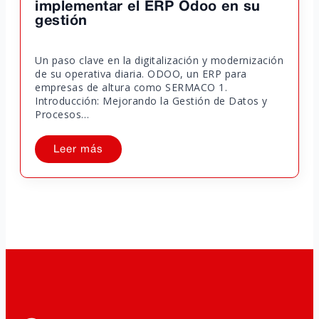
implementar el ERP Odoo en su
gestión
Un paso clave en la digitalización y modernización
de su operativa diaria. ODOO, un ERP para
empresas de altura como SERMACO 1.
Introducción: Mejorando la Gestión de Datos y
Procesos…
Leer más