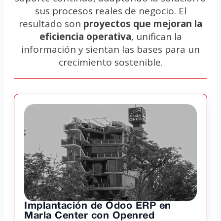
sus procesos reales de negocio. El
resultado son
proyectos que mejoran la
eficiencia operativa
, unifican la
información y sientan las bases para un
crecimiento sostenible.
Implantación de Odoo ERP en
Marla Center con Openred