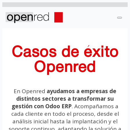
Casos de éxito
Openred
En Openred
ayudamos a empresas de
distintos sectores a transformar su
gestión con Odoo ERP
. Acompañamos a
cada cliente en todo el proceso, desde el
análisis inicial hasta la implantación y el
soporte continuo, adaptando la solución a