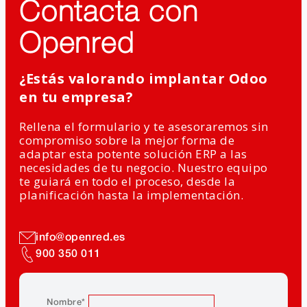
Contacta con
Openred
¿Estás valorando implantar Odoo
en tu empresa?
Rellena el formulario y te asesoraremos sin
compromiso sobre la mejor forma de
adaptar esta potente solución ERP a las
necesidades de tu negocio. Nuestro equipo
te guiará en todo el proceso, desde la
planificación hasta la implementación.
info@openred.es
900 350 011
Nombre
*