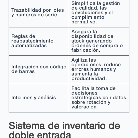
Simplifica la gestión
de calidad, las
Trazabilidad por lotes
devoluciones y el
y números de serie
cumplimiento
normativo.
Asegura la
Reglas de
disponibilidad de
reabastecimiento
stock generando
automatizadas
órdenes de compra o
fabricación.
Agiliza las
operaciones, reduce
Integración con código
errores humanos y
de barras
aumenta la
productividad.
Facilita la toma de
decisiones
Informes y análisis
estratégicas con datos
sobre rotación y
valoración.
Sistema de inventario de
doble entrada