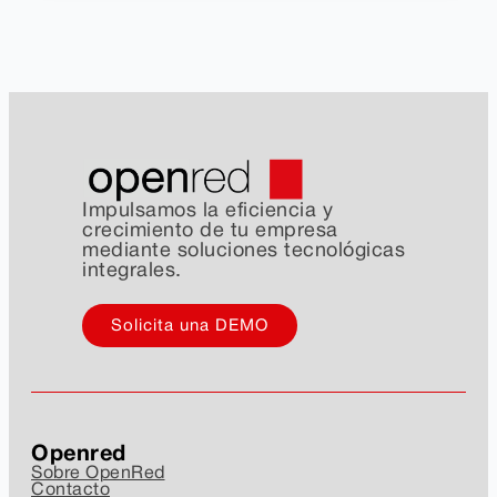
Impulsamos la eficiencia y
crecimiento de tu empresa
mediante soluciones tecnológicas
integrales.
Solicita una DEMO
Openred
Sobre OpenRed
Contacto