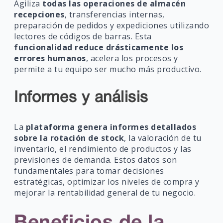
Agiliza
todas las operaciones de almacén
recepciones
, transferencias internas,
preparación de pedidos y expediciones utilizando
lectores de códigos de barras. Esta
funcionalidad reduce drásticamente los
errores humanos
, acelera los procesos y
permite a tu equipo ser mucho más productivo.
Informes y análisis
La
plataforma genera informes detallados
sobre la rotación de stock
, la valoración de tu
inventario, el rendimiento de productos y las
previsiones de demanda. Estos datos son
fundamentales para tomar decisiones
estratégicas, optimizar los niveles de compra y
mejorar la rentabilidad general de tu negocio.