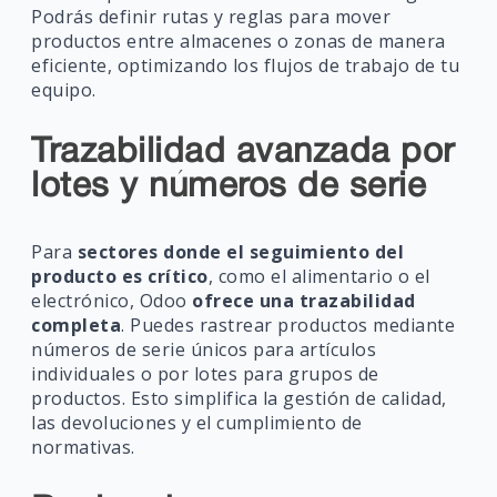
Podrás definir rutas y reglas para mover
productos entre almacenes o zonas de manera
eficiente, optimizando los flujos de trabajo de tu
equipo.
Trazabilidad avanzada por
lotes y números de serie
Para
sectores donde el seguimiento del
producto es crítico
, como el alimentario o el
electrónico, Odoo
ofrece una trazabilidad
completa
. Puedes rastrear productos mediante
números de serie únicos para artículos
individuales o por lotes para grupos de
productos. Esto simplifica la gestión de calidad,
las devoluciones y el cumplimiento de
normativas.