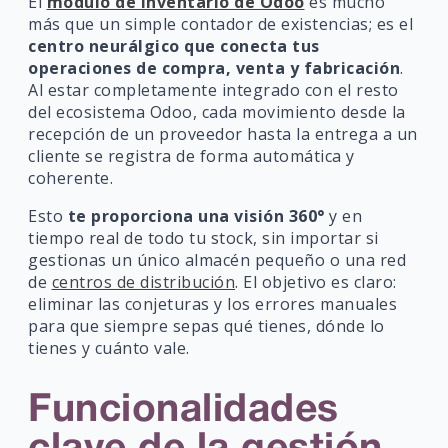
El
módulo de Inventario de Odoo
es mucho
más que un simple contador de existencias; es el
centro neurálgico que conecta tus
operaciones de compra, venta y fabricación
.
Al estar completamente integrado con el resto
del ecosistema Odoo, cada movimiento desde la
recepción de un proveedor hasta la entrega a un
cliente se registra de forma automática y
coherente.
Esto
te proporciona una visión 360°
y en
tiempo real de todo tu stock, sin importar si
gestionas un único almacén pequeño o una red
de
centros de distribución
. El objetivo es claro:
eliminar las conjeturas y los errores manuales
para que siempre sepas qué tienes, dónde lo
tienes y cuánto vale.
Funcionalidades