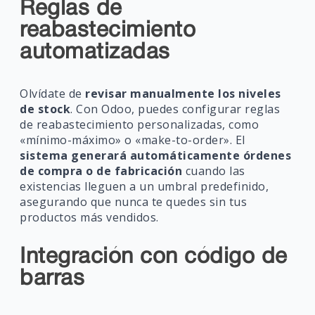
Reglas de
reabastecimiento
automatizadas
Olvídate de
revisar manualmente los niveles
de stock
. Con Odoo, puedes configurar reglas
de reabastecimiento personalizadas, como
«mínimo-máximo» o «make-to-order». El
sistema generará automáticamente órdenes
de compra o de fabricación
cuando las
existencias lleguen a un umbral predefinido,
asegurando que nunca te quedes sin tus
productos más vendidos.
Integración con código de
barras