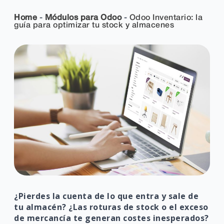
Home
-
Módulos para Odoo
-
Odoo Inventario: la
guía para optimizar tu stock y almacenes
¿Pierdes la cuenta de lo que entra y sale de
tu almacén?
¿Las roturas de stock o el exceso
de mercancía te generan costes inesperados?