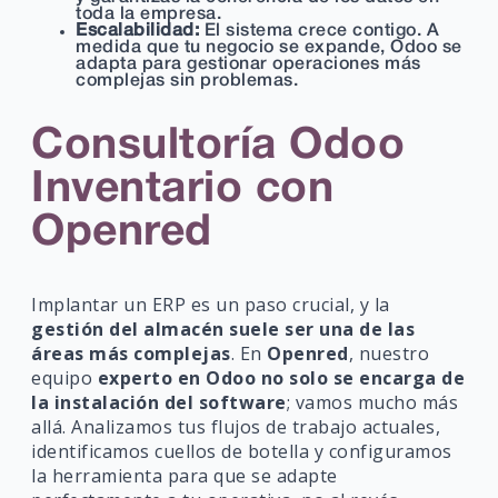
toda la empresa.
Escalabilidad:
El sistema crece contigo. A
medida que tu negocio se expande, Odoo se
adapta para gestionar operaciones más
complejas sin problemas.
Consultoría Odoo
Inventario con
Openred
Implantar un ERP es un paso crucial, y la
gestión del almacén suele ser una de las
áreas más complejas
. En
Openred
, nuestro
equipo
experto en Odoo no solo se encarga de
la instalación del software
; vamos mucho más
allá. Analizamos tus flujos de trabajo actuales,
identificamos cuellos de botella y configuramos
la herramienta para que se adapte