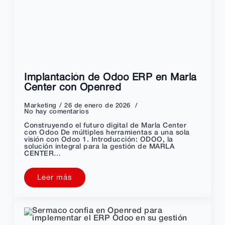
Implantación de Odoo ERP en Marla
Center con Openred
Marketing
26 de enero de 2026
No hay comentarios
Construyendo el futuro digital de Marla Center
con Odoo De múltiples herramientas a una sola
visión con Odoo 1. Introducción: ODOO, la
solución integral para la gestión de MARLA
CENTER…
Leer más