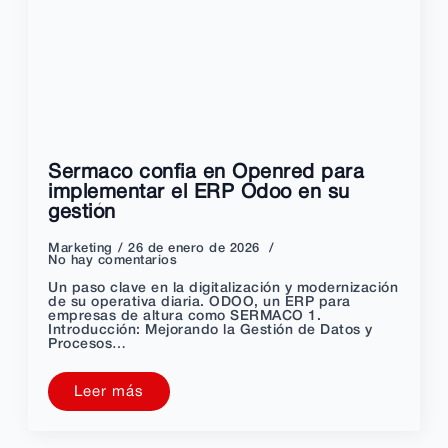
Sermaco confia en Openred para
implementar el ERP Odoo en su
gestión
Marketing
26 de enero de 2026
No hay comentarios
Un paso clave en la digitalización y modernización
de su operativa diaria. ODOO, un ERP para
empresas de altura como SERMACO 1.
Introducción: Mejorando la Gestión de Datos y
Procesos…
Leer más