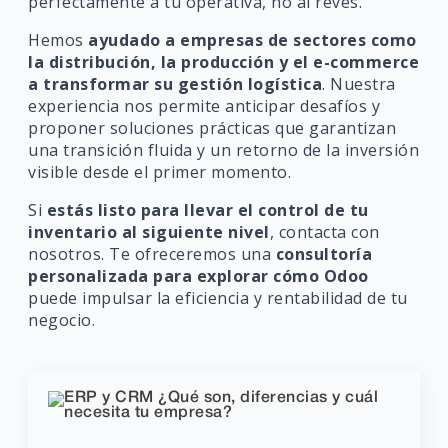
perfectamente a tu operativa, no al revés.
Hemos
ayudado a empresas de sectores como
la distribución, la producción y el e-commerce
a transformar su gestión logística
. Nuestra
experiencia nos permite anticipar desafíos y
proponer soluciones prácticas que garantizan
una transición fluida y un retorno de la inversión
visible desde el primer momento.
Si
estás listo para llevar el control de tu
inventario al siguiente nivel
, contacta con
nosotros. Te ofreceremos una
consultoría
personalizada para explorar cómo Odoo
puede impulsar la eficiencia y rentabilidad de tu
negocio.