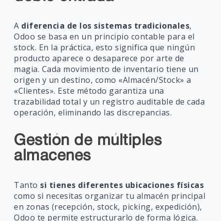
A
diferencia de los sistemas tradicionales
,
Odoo se basa en un principio contable para el
stock. En la práctica, esto significa que ningún
producto aparece o desaparece por arte de
magia. Cada movimiento de inventario tiene un
origen y un destino, como «Almacén/Stock» a
«Clientes». Este método garantiza una
trazabilidad total y un registro auditable de cada
operación, eliminando las discrepancias.
Gestión de múltiples
almacenes
Tanto
si tienes diferentes ubicaciones físicas
como si necesitas organizar tu almacén principal
en zonas (recepción, stock, picking, expedición),
Odoo te permite estructurarlo de forma lógica.