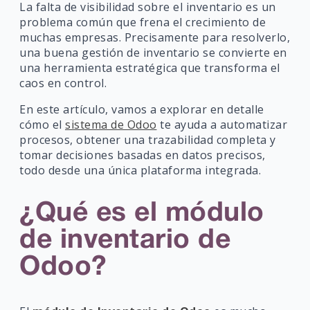
La falta de visibilidad sobre el inventario es un
problema común que frena el crecimiento de
muchas empresas. Precisamente para resolverlo,
una buena gestión de inventario se convierte en
una herramienta estratégica que transforma el
caos en control.
En este artículo, vamos a explorar en detalle
cómo el
sistema de Odoo
te ayuda a automatizar
procesos, obtener una trazabilidad completa y
tomar decisiones basadas en datos precisos,
todo desde una única plataforma integrada.
¿Qué es el módulo
de inventario de
Odoo?