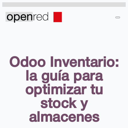
Odoo Inventario:
la guía para
optimizar tu
stock y
almacenes