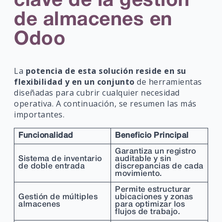
clave de la gestión
de almacenes en
Odoo
La
potencia de esta solución reside en su
flexibilidad y en un conjunto
de herramientas
diseñadas para cubrir cualquier necesidad
operativa. A continuación, se resumen las más
importantes.
Funcionalidad
Beneficio Principal
Garantiza un registro
Sistema de inventario
auditable y sin
de doble entrada
discrepancias de cada
movimiento.
Permite estructurar
Gestión de múltiples
ubicaciones y zonas
almacenes
para optimizar los
flujos de trabajo.