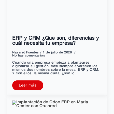
ERP y CRM ¿Qué son, diferencias y
cuál necesita tu empresa?
Nazaret Fuentes
1 de julio de 2026
No hay comentarios
Cuando una empresa empieza a plantearse
digitalizar su gestión, casi siempre aparecen los
mismos dos nombres sobre la mesa: ERP y CRM.
Y con ellos, la misma duda: ¿son lo…
Leer más